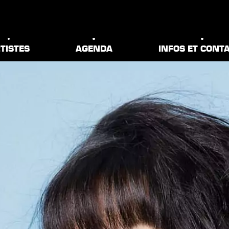
TISTES
AGENDA
INFOS ET CONT