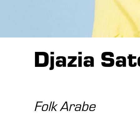
Djazia Sat
Folk Arabe