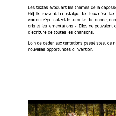
Les textes évoquent les thèmes de la déposses
Elil). Ils ravivent la nostalgie des lieux dése
voix qui répercutent le tumulte du monde, don
cris et les lamentations ». Elles ne pouvaient
d’écriture de toutes les chansons.
Loin de céder aux tentations passéistes, ce n
nouvelles opportunités d’invention.